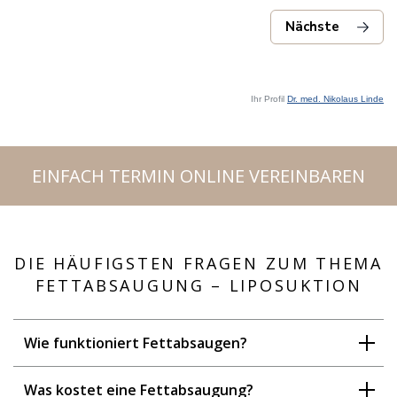
Ihr Profil
Dr. med. Nikolaus Linde
EINFACH TERMIN ONLINE VEREINBAREN
DIE HÄUFIGSTEN FRAGEN ZUM THEMA
FETTABSAUGUNG – LIPOSUKTION
Wie funktioniert Fettabsaugen?
Was kostet eine Fettabsaugung?