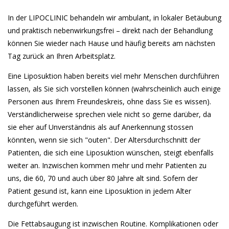
In der LIPOCLINIC behandeln wir ambulant, in lokaler Betäubung
und praktisch nebenwirkungsfrei – direkt nach der Behandlung
können Sie wieder nach Hause und häufig bereits am nächsten
Tag zurück an Ihren Arbeitsplatz.
Eine Liposuktion haben bereits viel mehr Menschen durchführen
lassen, als Sie sich vorstellen können (wahrscheinlich auch einige
Personen aus Ihrem Freundeskreis, ohne dass Sie es wissen).
Verständlicherweise sprechen viele nicht so gerne darüber, da
sie eher auf Unverständnis als auf Anerkennung stossen
könnten, wenn sie sich "outen". Der Altersdurchschnitt der
Patienten, die sich eine Liposuktion wünschen, steigt ebenfalls
weiter an. Inzwischen kommen mehr und mehr Patienten zu
uns, die 60, 70 und auch über 80 Jahre alt sind. Sofern der
Patient gesund ist, kann eine Liposuktion in jedem Alter
durchgeführt werden.
Die Fettabsaugung ist inzwischen Routine. Komplikationen oder