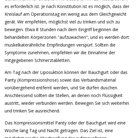
es erforderlich ist. Je nach Konstitution ist es möglich, dass der
Kreislauf am Operationstag ein wenig aus dem Gleichgewicht
gerät. Wir empfehlen, möglichst viel zu trinken und sich zu
bewegen. Etwa 8 Stunden nach dem Eingriff beginnen die
behandelten Körperzonen "aufzuwachen", und es werden dort
muskelkaterähnliche Empfindungen verspürt. Sollten die
Symptome zunehmen, empfehlen wir die Einnahme der
mitgegebenen Schmerztabletten.
Am Tag nach der Liposuktion können der Bauchgurt oder das
Panty (Kompressionshose) sowie das Verbandsmaterial
vorübergehend entfernt werden, und Sie dürfen duschen.
Anschliessend sollten die Stellen, an denen noch Flüssigkeit
austritt, wieder verbunden werden. Bewegen Sie sich weiterhin
und trinken Sie ausreichend.
Das Kompressionsmittel Panty oder der Bauchgurt wird eine
Woche lang Tag und Nacht getragen. Das Ziel ist, eine