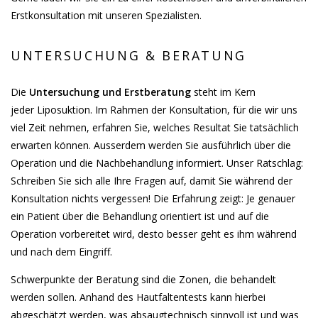
Erstkonsultation mit unseren Spezialisten.
UNTERSUCHUNG & BERATUNG
Die
Untersuchung und Erstberatung
steht im Kern
jeder Liposuktion. Im Rahmen der Konsultation, für die wir uns
viel Zeit nehmen, erfahren Sie, welches Resultat Sie tatsächlich
erwarten können. Ausserdem werden Sie ausführlich über die
Operation und die Nachbehandlung informiert. Unser Ratschlag:
Schreiben Sie sich alle Ihre Fragen auf, damit Sie während der
Konsultation nichts vergessen! Die Erfahrung zeigt: Je genauer
ein Patient über die Behandlung orientiert ist und auf die
Operation vorbereitet wird, desto besser geht es ihm während
und nach dem Eingriff.
Schwerpunkte der Beratung sind die Zonen, die behandelt
werden sollen. Anhand des Hautfaltentests kann hierbei
abgeschätzt werden, was absaugtechnisch sinnvoll ist und was