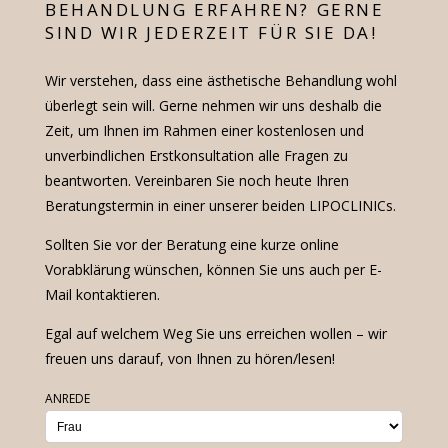
BEHANDLUNG ERFAHREN? GERNE
SIND WIR JEDERZEIT FÜR SIE DA!
Wir verstehen, dass eine ästhetische Behandlung wohl
überlegt sein will. Gerne nehmen wir uns deshalb die
Zeit, um Ihnen im Rahmen einer kostenlosen und
unverbindlichen Erstkonsultation alle Fragen zu
beantworten. Vereinbaren Sie noch heute Ihren
Beratungstermin in einer unserer beiden LIPOCLINICs.
Sollten Sie vor der Beratung eine kurze online
Vorabklärung wünschen, können Sie uns auch per E-
Mail kontaktieren.
Egal auf welchem Weg Sie uns erreichen wollen – wir
freuen uns darauf, von Ihnen zu hören/lesen!
ANREDE