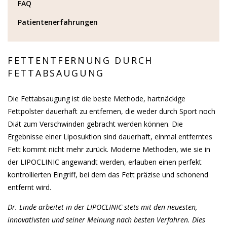
FAQ
Patientenerfahrungen
FETTENTFERNUNG DURCH
FETTABSAUGUNG
Die Fettabsaugung ist die beste Methode, hartnäckige
Fettpolster dauerhaft zu entfernen, die weder durch Sport noch
Diät zum Verschwinden gebracht werden können. Die
Ergebnisse einer Liposuktion sind dauerhaft, einmal entferntes
Fett kommt nicht mehr zurück. Moderne Methoden, wie sie in
der LIPOCLINIC angewandt werden, erlauben einen perfekt
kontrollierten Eingriff, bei dem das Fett präzise und schonend
entfernt wird.
Dr. Linde arbeitet in der LIPOCLINIC stets mit den neuesten,
innovativsten und seiner Meinung nach besten Verfahren. Dies