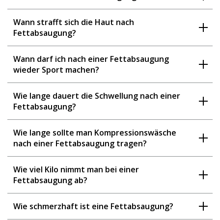
Wann strafft sich die Haut nach
Fettabsaugung?
Wann darf ich nach einer Fettabsaugung
wieder Sport machen?
Wie lange dauert die Schwellung nach einer
Fettabsaugung?
Wie lange sollte man Kompressionswäsche
nach einer Fettabsaugung tragen?
Wie viel Kilo nimmt man bei einer
Fettabsaugung ab?
Wie schmerzhaft ist eine Fettabsaugung?