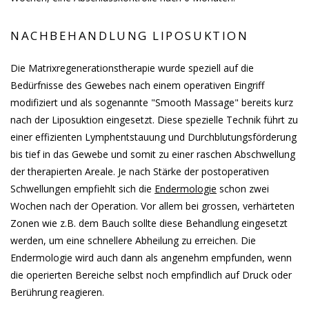
NACHBEHANDLUNG LIPOSUKTION
Die Matrixregenerationstherapie wurde speziell auf die
Bedürfnisse des Gewebes nach einem operativen Eingriff
modifiziert und als sogenannte "Smooth Massage" bereits kurz
nach der Liposuktion eingesetzt. Diese spezielle Technik führt zu
einer effizienten Lymphentstauung und Durchblutungsförderung
bis tief in das Gewebe und somit zu einer raschen Abschwellung
der therapierten Areale. Je nach Stärke der postoperativen
Schwellungen empfiehlt sich die
Endermologie
schon zwei
Wochen nach der Operation. Vor allem bei grossen, verhärteten
Zonen wie z.B. dem Bauch sollte diese Behandlung eingesetzt
werden, um eine schnellere Abheilung zu erreichen. Die
Endermologie wird auch dann als angenehm empfunden, wenn
die operierten Bereiche selbst noch empfindlich auf Druck oder
Berührung reagieren.