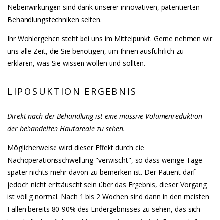
Nebenwirkungen sind dank unserer innovativen, patentierten
Behandlungstechniken selten.
Ihr Wohlergehen steht bei uns im Mittelpunkt. Gerne nehmen wir
uns alle Zeit, die Sie benötigen, um Ihnen ausführlich zu
erklären, was Sie wissen wollen und sollten.
LIPOSUKTION ERGEBNIS
Direkt nach der Behandlung ist eine massive Volumenreduktion
der behandelten Hautareale zu sehen.
Möglicherweise wird dieser Effekt durch die
Nachoperationsschwellung "verwischt", so dass wenige Tage
später nichts mehr davon zu bemerken ist. Der Patient darf
jedoch nicht enttäuscht sein über das Ergebnis, dieser Vorgang
ist völlig normal. Nach 1 bis 2 Wochen sind dann in den meisten
Fällen bereits 80-90% des Endergebnisses zu sehen, das sich