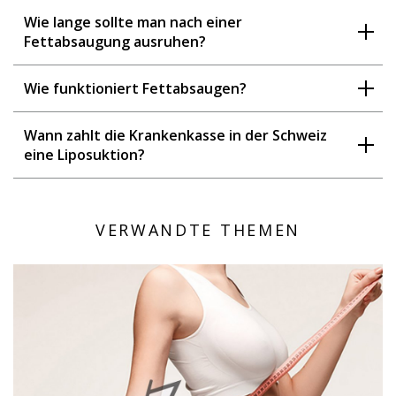
Wie lange sollte man nach einer
Fettabsaugung ausruhen?
Wie funktioniert Fettabsaugen?
Wann zahlt die Krankenkasse in der Schweiz
eine Liposuktion?
VERWANDTE THEMEN