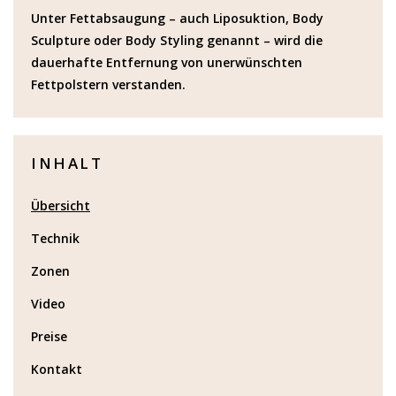
Unter Fettabsaugung – auch Liposuktion, Body
Sculpture oder Body Styling genannt – wird die
dauerhafte Entfernung von unerwünschten
Fettpolstern verstanden.
INHALT
Übersicht
Technik
Zonen
Video
Preise
Kontakt