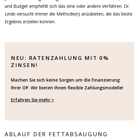
und Budget empfiehlt sich das eine oder andere Verfahren. Dr.
Linde versucht immer die Methode(n) anzubieten, die das beste
Ergebnis erzielen können.
NEU: RATENZAHLUNG MIT 0%
ZINSEN!
Machen Sie sich keine Sorgen um die Finanzierung
Ihrer OP. Wir bieten Ihnen flexible Zahlungsmodelle!
Erfahren Sie mehr >
ABLAUF DER FETTABSAUGUNG