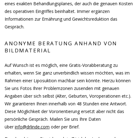
eines exakten Behandlungsplanes, der auch die genauen Kosten
des operativen Eingriffes beinhaltet. Immer ergänzen
Informationen zur Ernährung und Gewichtsreduktion das
Gespräch.
ANONYME BERATUNG ANHAND VON
BILDMATERIAL
Auf Wunsch ist es möglich, eine Gratis-Vorabberatung zu
erhalten, wenn Sie ganz unverbindlich wissen möchten, was im
Rahmen einer Liposuktion machbar sein könnte. Hierzu können
Sie uns Fotos Ihrer Problemzonen zusenden mit genauen
Angaben über sich selbst (Alter, Geburten, Voroperationen etc.).
Wir garantieren Ihnen innerhalb von 48 Stunden eine Antwort.
Diese Möglichkeit der Vororientierung ersetzt aber nicht das
persönliche Gespräch. Mailen Sie uns Ihre Daten
über
info@drlinde.com
oder per Brief.