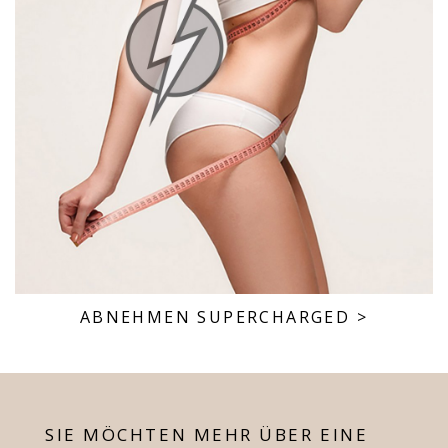
ABNEHMEN SUPERCHARGED
>
SIE MÖCHTEN MEHR ÜBER EINE