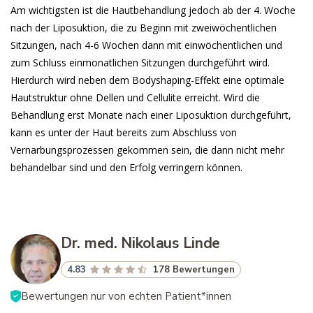
Am wichtigsten ist die Hautbehandlung jedoch ab der 4. Woche
nach der Liposuktion, die zu Beginn mit zweiwöchentlichen
Sitzungen, nach 4-6 Wochen dann mit einwöchentlichen und
zum Schluss einmonatlichen Sitzungen durchgeführt wird.
Hierdurch wird neben dem Bodyshaping-Effekt eine optimale
Hautstruktur ohne Dellen und Cellulite erreicht. Wird die
Behandlung erst Monate nach einer Liposuktion durchgeführt,
kann es unter der Haut bereits zum Abschluss von
Vernarbungsprozessen gekommen sein, die dann nicht mehr
behandelbar sind und den Erfolg verringern können.