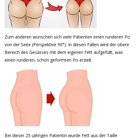
Zum anderen wünschen sich viele Patienten einen runderen Po
von der Seite (Perspektive 90°). In diesen Fällen wird der obere
Bereich des Gesässes mit dem eigenen Fett aufgefüllt, was
einen runderen, schön geformten Po erzielt.
Bei dieser 25-jährigen Patientin wurde Fett aus der Taille