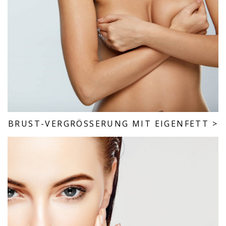
BRUST-VERGRÖSSERUNG MIT EIGENFETT
>