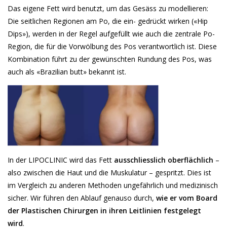
Das eigene Fett wird benutzt, um das Gesäss zu modellieren:
Die seitlichen Regionen am Po, die ein- gedrückt wirken («Hip
Dips»), werden in der Regel aufgefüllt wie auch die zentrale Po-
Region, die für die Vorwölbung des Pos verantwortlich ist. Diese
Kombination führt zu der gewünschten Rundung des Pos, was
auch als «Brazilian butt» bekannt ist.
In der LIPOCLINIC wird das Fett
ausschliesslich oberflächlich
–
also zwischen die Haut und die Muskulatur – gespritzt. Dies ist
im Vergleich zu anderen Methoden ungefährlich und medizinisch
sicher. Wir führen den Ablauf genauso durch,
wie er vom Board
der Plastischen Chirurgen in ihren Leitlinien festgelegt
wird
.