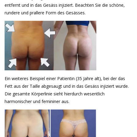
entfernt und in das Gesäss injiziert. Beachten Sie die schöne,
rundere und prallere Form des Gesässes.
Ein weiteres Beispiel einer Patientin (35 Jahre alt), bei der das
Fett aus der Taille abgesaugt und in das Gesäss injiziert wurde.
Die gesamte Körperlinie sieht hierdurch wesentlich
harmonischer und femininer aus.