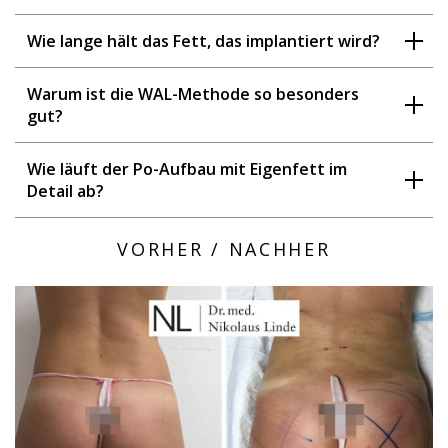
Wie lange hält das Fett, das implantiert wird?
Warum ist die WAL-Methode so besonders
gut?
Wie läuft der Po-Aufbau mit Eigenfett im
Detail ab?
VORHER / NACHHER