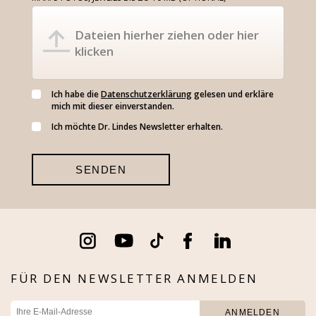
Dateien hierher ziehen oder hier
klicken
Ich habe die
Datenschutzerklärung
gelesen und erkläre
mich mit dieser einverstanden.
Ich möchte Dr. Lindes Newsletter erhalten.
FÜR DEN NEWSLETTER ANMELDEN