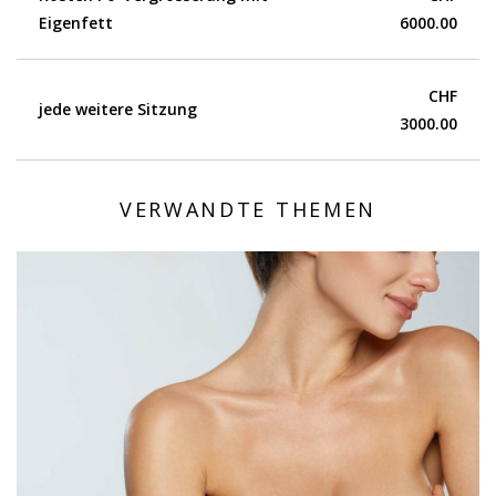
Eigenfett
6000.00
CHF
jede weitere Sitzung
3000.00
VERWANDTE THEMEN