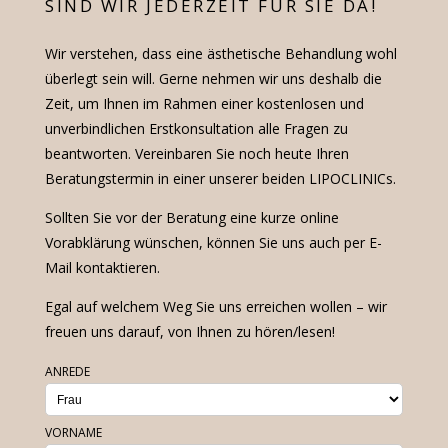
SIND WIR JEDERZEIT FÜR SIE DA!
Wir verstehen, dass eine ästhetische Behandlung wohl
überlegt sein will. Gerne nehmen wir uns deshalb die
Zeit, um Ihnen im Rahmen einer kostenlosen und
unverbindlichen Erstkonsultation alle Fragen zu
beantworten. Vereinbaren Sie noch heute Ihren
Beratungstermin in einer unserer beiden LIPOCLINICs.
Sollten Sie vor der Beratung eine kurze online
Vorabklärung wünschen, können Sie uns auch per E-
Mail kontaktieren.
Egal auf welchem Weg Sie uns erreichen wollen – wir
freuen uns darauf, von Ihnen zu hören/lesen!
ANREDE
VORNAME