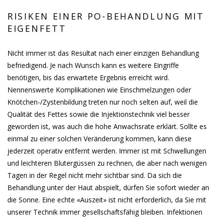
RISIKEN EINER PO-BEHANDLUNG MIT
EIGENFETT
Nicht immer ist das Resultat nach einer einzigen Behandlung
befriedigend. Je nach Wunsch kann es weitere Eingriffe
benötigen, bis das erwartete Ergebnis erreicht wird.
Nennenswerte Komplikationen wie Einschmelzungen oder
Knötchen-/Zystenbildung treten nur noch selten auf, weil die
Qualität des Fettes sowie die Injektionstechnik viel besser
geworden ist, was auch die hohe Anwachsrate erklärt. Sollte es
einmal zu einer solchen Veränderung kommen, kann diese
jederzeit operativ entfernt werden. Immer ist mit Schwellungen
und leichteren Blutergüssen zu rechnen, die aber nach wenigen
Tagen in der Regel nicht mehr sichtbar sind. Da sich die
Behandlung unter der Haut abspielt, dürfen Sie sofort wieder an
die Sonne. Eine echte «Auszeit» ist nicht erforderlich, da Sie mit
unserer Technik immer gesellschaftsfähig bleiben. Infektionen