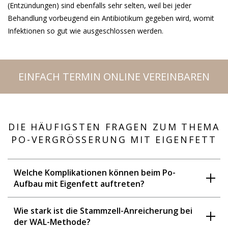
(Entzündungen) sind ebenfalls sehr selten, weil bei jeder
Behandlung vorbeugend ein Antibiotikum gegeben wird, womit
Infektionen so gut wie ausgeschlossen werden.
EINFACH TERMIN ONLINE VEREINBAREN
DIE HÄUFIGSTEN FRAGEN ZUM THEMA
PO-VERGRÖSSERUNG MIT EIGENFETT
Welche Komplikationen können beim Po-
Aufbau mit Eigenfett auftreten?
Wie stark ist die Stammzell-Anreicherung bei
der WAL-Methode?