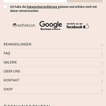
Ich habe die
Datenschutzerklärung
gelesen und erkläre mich mit
dieser einverstanden.
BEHANDLUNGEN
FAQ
GALERIE
ÜBER UNS
KONTAKT
SHOP