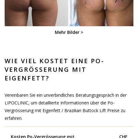
Mehr Bilder >
WIE VIEL KOSTET EINE PO-
VERGRÖSSERUNG MIT
EIGENFETT?
Vereinbaren Sie ein unverbindliches Beratungsgespräch in der
LIPOCLINIC, um detaillierte Informationen über die Po-
Vergrösserung mit Eigenfett / Brazilian Buttock Lift Preise zu
erfahren.
Kosten Po-Vergrösserung mit
CHF