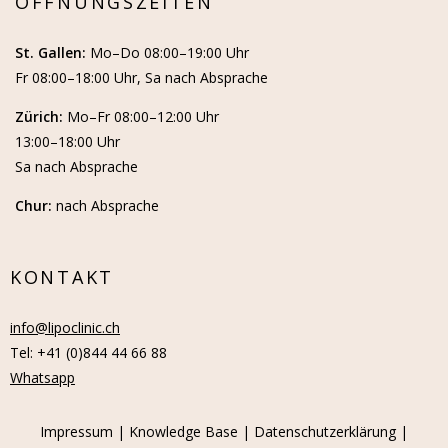
ÖFFNUNGSZEITEN
St. Gallen:
Mo–Do 08:00–19:00 Uhr
Fr 08:00–18:00 Uhr, Sa nach Absprache
Zürich:
Mo–Fr 08:00–12:00 Uhr
13:00–18:00 Uhr
Sa nach Absprache
Chur:
nach Absprache
KONTAKT
info@lipoclinic.ch
Tel: +41 (0)844 44 66 88
Whatsapp
Impressum
|
Knowledge Base
|
Datenschutzerklärung
|