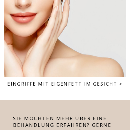
EINGRIFFE MIT EIGENFETT IM GESICHT
>
SIE MÖCHTEN MEHR ÜBER EINE
BEHANDLUNG ERFAHREN? GERNE