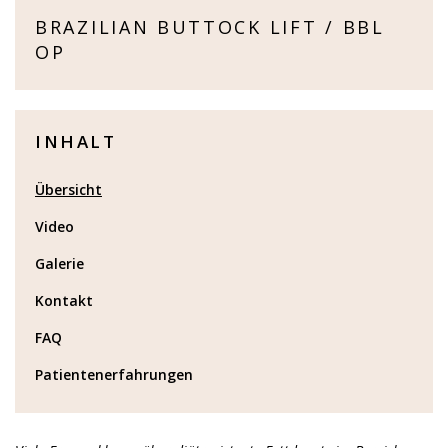
BRAZILIAN BUTTOCK LIFT / BBL
OP
INHALT
Übersicht
Video
Galerie
Kontakt
FAQ
Patientenerfahrungen