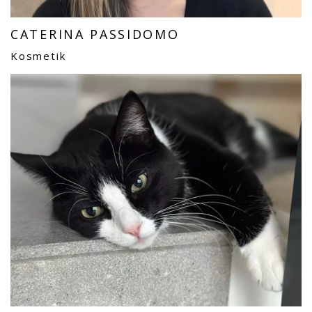
CATERINA PASSIDOMO
Kosmetik