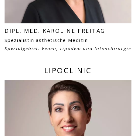
DIPL. MED. KAROLINE FREITAG
Spezialistin ästhetische Medizin
Spezialgebiet: Venen, Lipödem und Intimchirurgie
LIPOCLINIC