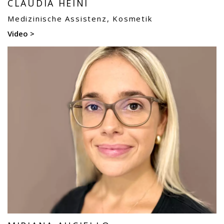
CLAUDIA HEINI
Medizinische Assistenz, Kosmetik
Video >