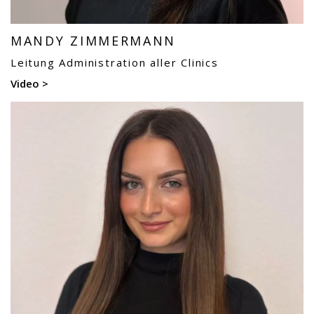
MANDY ZIMMERMANN
Leitung Administration aller Clinics
Video >