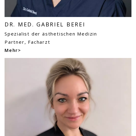
DR. MED. GABRIEL BEREI
Spezialist der ästhetischen Medizin
Partner, Facharzt
Mehr>