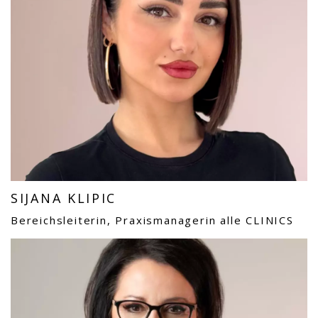
SIJANA KLIPIC
Bereichsleiterin, Praxismanagerin alle CLINICS