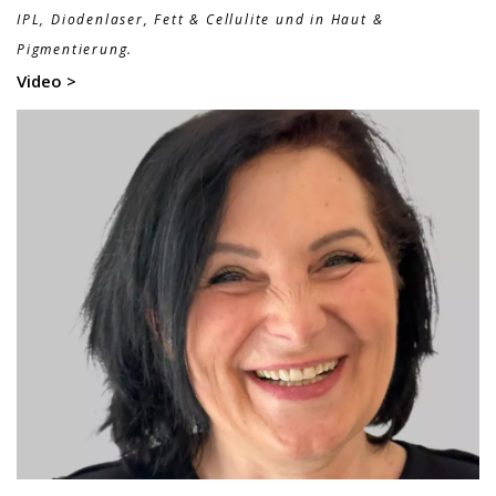
IPL, Diodenlaser, Fett & Cellulite und in Haut &
Pigmentierung.
Video >