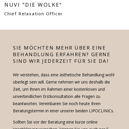
NUVI "DIE WOLKE"
Chief Relaxation Officer
SIE MÖCHTEN MEHR ÜBER EINE
BEHANDLUNG ERFAHREN? GERNE
SIND WIR JEDERZEIT FÜR SIE DA!
Wir verstehen, dass eine ästhetische Behandlung wohl
überlegt sein will. Gerne nehmen wir uns deshalb die
Zeit, um Ihnen im Rahmen einer kostenlosen und
unverbindlichen Erstkonsultation alle Fragen zu
beantworten. Vereinbaren Sie noch heute Ihren
Beratungstermin in einer unserer beiden LIPOCLINICs.
Sollten Sie vor der Beratung eine kurze online