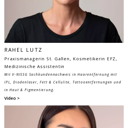
RAHEL LUTZ
Praxismanagerin St. Gallen, Kosmetikerin EFZ,
Medizinische Assistentin
Mit V-NISSG Sachkundennachweis in Haarentfernung mit
IPL, Diodenlaser, Fett & Cellulite, Tattooentfernungen und
in Haut & Pigmentierung.
Video >