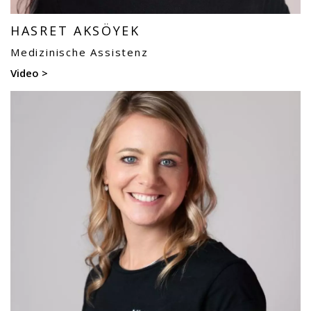
HASRET AKSÖYEK
Medizinische Assistenz
Video >