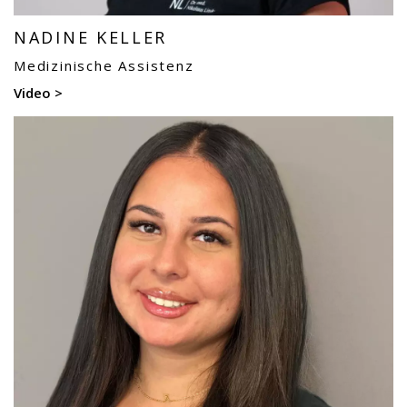
NADINE KELLER
Medizinische Assistenz
Video >