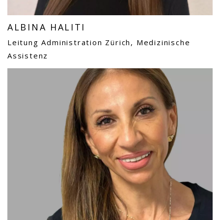
ALBINA HALITI
Leitung Administration Zürich, Medizinische
Assistenz