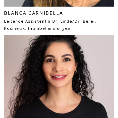
BLANCA CARNIBELLA
Leitende Assistentin Dr. Linde/Dr. Berei,
Kosmetik, Intimbehandlungen