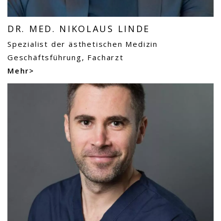
DR. MED. NIKOLAUS LINDE
Spezialist der ästhetischen Medizin
Geschäftsführung, Facharzt
Mehr>