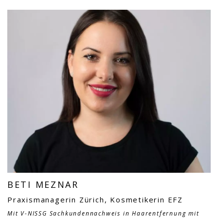
BETI MEZNAR
Praxismanagerin Zürich, Kosmetikerin EFZ
Mit V-NISSG Sachkundennachweis in Haarentfernung mit