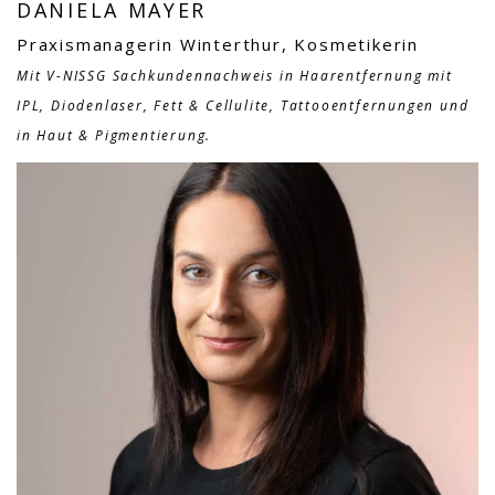
DANIELA MAYER
Praxismanagerin Winterthur, Kosmetikerin
Mit V-NISSG Sachkundennachweis in Haarentfernung mit
IPL, Diodenlaser, Fett & Cellulite, Tattooentfernungen und
in Haut & Pigmentierung.