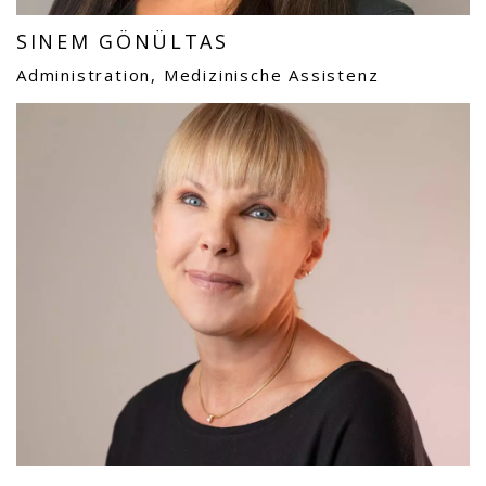
SINEM GÖNÜLTAS
Administration, Medizinische Assistenz