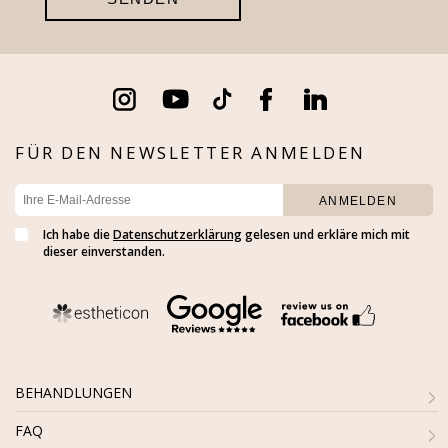
FÜR DEN NEWSLETTER ANMELDEN
Ich habe die
Datenschutzerklärung
gelesen und erkläre mich mit
dieser einverstanden.
BEHANDLUNGEN
FAQ