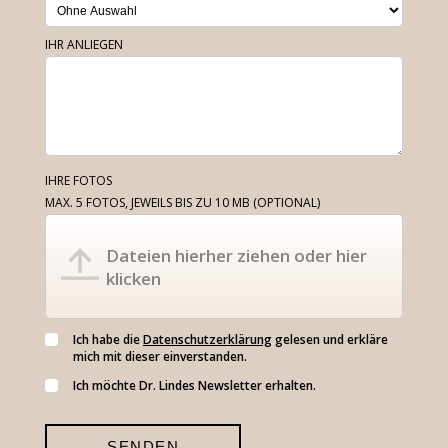
IHR ANLIEGEN
IHRE FOTOS
MAX. 5 FOTOS, JEWEILS BIS ZU 10 MB
(OPTIONAL)
Dateien hierher ziehen oder hier
klicken
Ich habe die
Datenschutzerklärung
gelesen und erkläre
mich mit dieser einverstanden.
Ich möchte Dr. Lindes Newsletter erhalten.