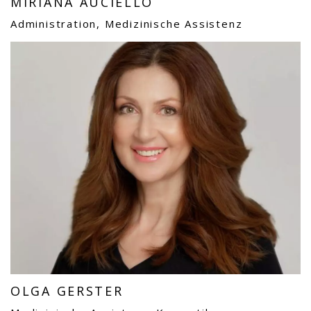
MIRIANA AUCIELLO
Administration, Medizinische Assistenz
OLGA GERSTER