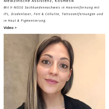
Medizinische Assistenz, Kosmetik
Mit V-NISSG Sachkundennachweis in Haarentfernung mit
IPL, Diodenlaser, Fett & Cellulite, Tattooentfernungen und
in Haut & Pigmentierung.
Video >