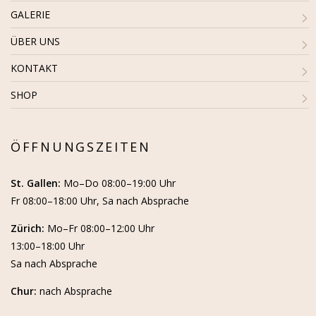
GALERIE
ÜBER UNS
KONTAKT
SHOP
ÖFFNUNGSZEITEN
St. Gallen:
Mo–Do 08:00–19:00 Uhr
Fr 08:00–18:00 Uhr, Sa nach Absprache
Zürich:
Mo–Fr 08:00–12:00 Uhr
13:00–18:00 Uhr
Sa nach Absprache
Chur:
nach Absprache