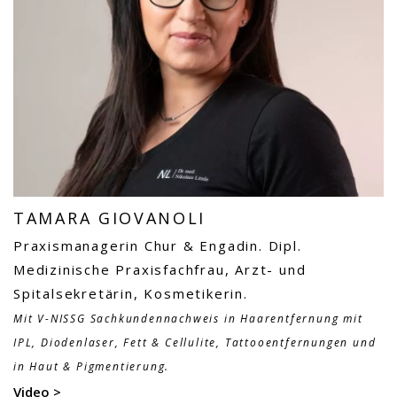
TAMARA GIOVANOLI
Praxismanagerin Chur & Engadin. Dipl.
Medizinische Praxisfachfrau, Arzt- und
Spitalsekretärin, Kosmetikerin.
Mit V-NISSG Sachkundennachweis in Haarentfernung mit
IPL, Diodenlaser, Fett & Cellulite, Tattooentfernungen und
in Haut & Pigmentierung.
Video >