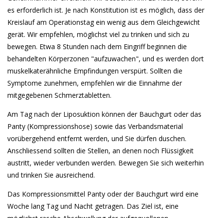
es erforderlich ist. Je nach Konstitution ist es möglich, dass der
Kreislauf am Operationstag ein wenig aus dem Gleichgewicht
gerät. Wir empfehlen, möglichst viel zu trinken und sich zu
bewegen. Etwa 8 Stunden nach dem Eingriff beginnen die
behandelten Körperzonen "aufzuwachen", und es werden dort
muskelkaterähnliche Empfindungen verspürt. Sollten die
Symptome zunehmen, empfehlen wir die Einnahme der
mitgegebenen Schmerztabletten.
Am Tag nach der Liposuktion können der Bauchgurt oder das
Panty (Kompressionshose) sowie das Verbandsmaterial
vorübergehend entfernt werden, und Sie dürfen duschen.
Anschliessend sollten die Stellen, an denen noch Flüssigkeit
austritt, wieder verbunden werden. Bewegen Sie sich weiterhin
und trinken Sie ausreichend.
Das Kompressionsmittel Panty oder der Bauchgurt wird eine
Woche lang Tag und Nacht getragen. Das Ziel ist, eine