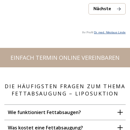
Ihr Profil
Dr. med. Nikolaus Linde
EINFACH TERMIN ONLINE VEREINBAREN
DIE HÄUFIGSTEN FRAGEN ZUM THEMA
FETTABSAUGUNG – LIPOSUKTION
Wie funktioniert Fettabsaugen?
Was kostet eine Fettabsaugung?