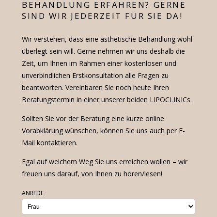
BEHANDLUNG ERFAHREN? GERNE
SIND WIR JEDERZEIT FÜR SIE DA!
Wir verstehen, dass eine ästhetische Behandlung wohl
überlegt sein will. Gerne nehmen wir uns deshalb die
Zeit, um Ihnen im Rahmen einer kostenlosen und
unverbindlichen Erstkonsultation alle Fragen zu
beantworten. Vereinbaren Sie noch heute Ihren
Beratungstermin in einer unserer beiden LIPOCLINICs.
Sollten Sie vor der Beratung eine kurze online
Vorabklärung wünschen, können Sie uns auch per E-
Mail kontaktieren.
Egal auf welchem Weg Sie uns erreichen wollen – wir
freuen uns darauf, von Ihnen zu hören/lesen!
ANREDE