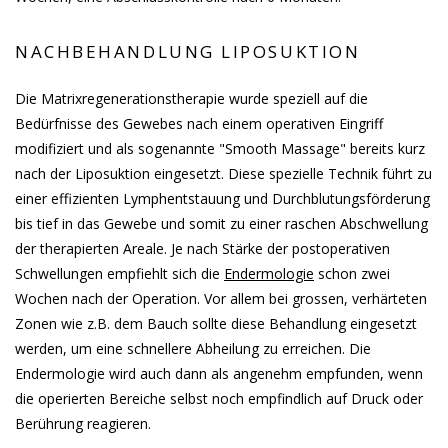
NACHBEHANDLUNG LIPOSUKTION
Die Matrixregenerationstherapie wurde speziell auf die
Bedürfnisse des Gewebes nach einem operativen Eingriff
modifiziert und als sogenannte "Smooth Massage" bereits kurz
nach der Liposuktion eingesetzt. Diese spezielle Technik führt zu
einer effizienten Lymphentstauung und Durchblutungsförderung
bis tief in das Gewebe und somit zu einer raschen Abschwellung
der therapierten Areale. Je nach Stärke der postoperativen
Schwellungen empfiehlt sich die
Endermologie
schon zwei
Wochen nach der Operation. Vor allem bei grossen, verhärteten
Zonen wie z.B. dem Bauch sollte diese Behandlung eingesetzt
werden, um eine schnellere Abheilung zu erreichen. Die
Endermologie wird auch dann als angenehm empfunden, wenn
die operierten Bereiche selbst noch empfindlich auf Druck oder
Berührung reagieren.