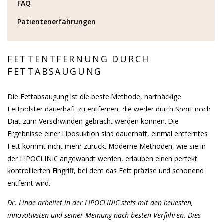
FAQ
Patientenerfahrungen
FETTENTFERNUNG DURCH
FETTABSAUGUNG
Die Fettabsaugung ist die beste Methode, hartnäckige
Fettpolster dauerhaft zu entfernen, die weder durch Sport noch
Diät zum Verschwinden gebracht werden können. Die
Ergebnisse einer Liposuktion sind dauerhaft, einmal entferntes
Fett kommt nicht mehr zurück. Moderne Methoden, wie sie in
der LIPOCLINIC angewandt werden, erlauben einen perfekt
kontrollierten Eingriff, bei dem das Fett präzise und schonend
entfernt wird.
Dr. Linde arbeitet in der LIPOCLINIC stets mit den neuesten,
innovativsten und seiner Meinung nach besten Verfahren. Dies