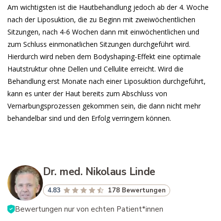
Am wichtigsten ist die Hautbehandlung jedoch ab der 4. Woche
nach der Liposuktion, die zu Beginn mit zweiwöchentlichen
Sitzungen, nach 4-6 Wochen dann mit einwöchentlichen und
zum Schluss einmonatlichen Sitzungen durchgeführt wird.
Hierdurch wird neben dem Bodyshaping-Effekt eine optimale
Hautstruktur ohne Dellen und Cellulite erreicht. Wird die
Behandlung erst Monate nach einer Liposuktion durchgeführt,
kann es unter der Haut bereits zum Abschluss von
Vernarbungsprozessen gekommen sein, die dann nicht mehr
behandelbar sind und den Erfolg verringern können.