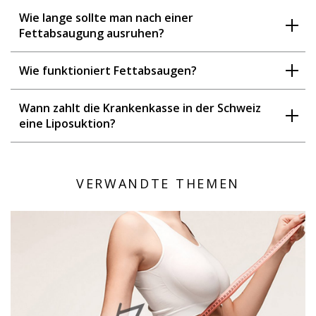
Wie lange sollte man nach einer
Fettabsaugung ausruhen?
Wie funktioniert Fettabsaugen?
Wann zahlt die Krankenkasse in der Schweiz
eine Liposuktion?
VERWANDTE THEMEN