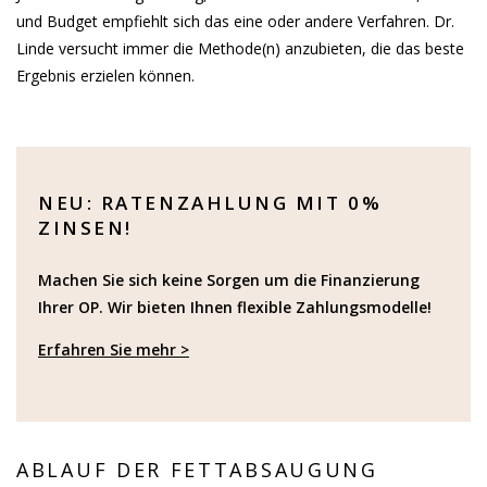
und Budget empfiehlt sich das eine oder andere Verfahren. Dr.
Linde versucht immer die Methode(n) anzubieten, die das beste
Ergebnis erzielen können.
NEU: RATENZAHLUNG MIT 0%
ZINSEN!
Machen Sie sich keine Sorgen um die Finanzierung
Ihrer OP. Wir bieten Ihnen flexible Zahlungsmodelle!
Erfahren Sie mehr >
ABLAUF DER FETTABSAUGUNG