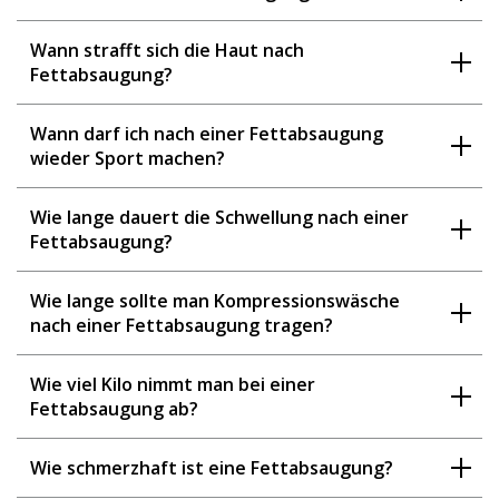
Wann strafft sich die Haut nach
Fettabsaugung?
Wann darf ich nach einer Fettabsaugung
wieder Sport machen?
Wie lange dauert die Schwellung nach einer
Fettabsaugung?
Wie lange sollte man Kompressionswäsche
nach einer Fettabsaugung tragen?
Wie viel Kilo nimmt man bei einer
Fettabsaugung ab?
Wie schmerzhaft ist eine Fettabsaugung?