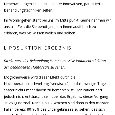
Nebenwirkungen sind dank unserer innovativen, patentierten
Behandlungstechniken selten.
Ihr Wohlergehen steht bei uns im Mittelpunkt. Gerne nehmen wir
uns alle Zeit, die Sie benötigen, um Ihnen ausführlich zu
erklären, was Sie wissen wollen und sollten.
LIPOSUKTION ERGEBNIS
Direkt nach der Behandlung ist eine massive Volumenreduktion
der behandelten Hautareale zu sehen.
Möglicherweise wird dieser Effekt durch die
Nachoperationsschwellung "verwischt", so dass wenige Tage
später nichts mehr davon zu bemerken ist. Der Patient darf
jedoch nicht enttäuscht sein über das Ergebnis, dieser Vorgang
ist völlig normal. Nach 1 bis 2 Wochen sind dann in den meisten
Fällen bereits 80-90% des Endergebnisses zu sehen, das sich