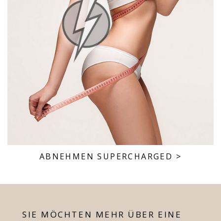
ABNEHMEN SUPERCHARGED
>
SIE MÖCHTEN MEHR ÜBER EINE