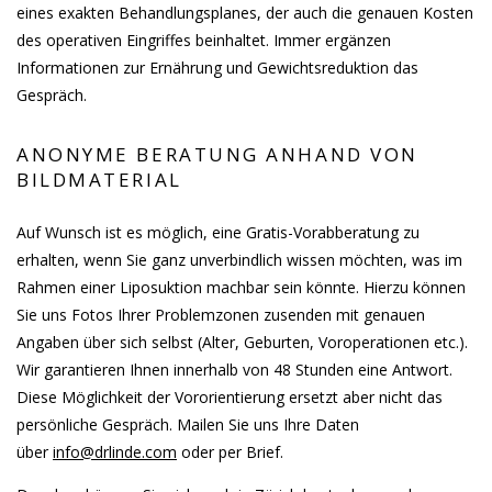
eines exakten Behandlungsplanes, der auch die genauen Kosten
des operativen Eingriffes beinhaltet. Immer ergänzen
Informationen zur Ernährung und Gewichtsreduktion das
Gespräch.
ANONYME BERATUNG ANHAND VON
BILDMATERIAL
Auf Wunsch ist es möglich, eine Gratis-Vorabberatung zu
erhalten, wenn Sie ganz unverbindlich wissen möchten, was im
Rahmen einer Liposuktion machbar sein könnte. Hierzu können
Sie uns Fotos Ihrer Problemzonen zusenden mit genauen
Angaben über sich selbst (Alter, Geburten, Voroperationen etc.).
Wir garantieren Ihnen innerhalb von 48 Stunden eine Antwort.
Diese Möglichkeit der Vororientierung ersetzt aber nicht das
persönliche Gespräch. Mailen Sie uns Ihre Daten
über
info@drlinde.com
oder per Brief.