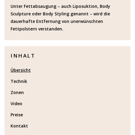
Unter Fettabsaugung – auch Liposuktion, Body
Sculpture oder Body Styling genannt – wird die
dauerhafte Entfernung von unerwünschten
Fettpolstern verstanden.
INHALT
Übersicht
Technik
Zonen
Video
Preise
Kontakt