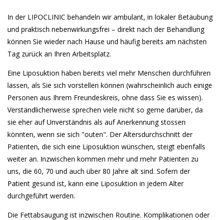
In der LIPOCLINIC behandeln wir ambulant, in lokaler Betäubung
und praktisch nebenwirkungsfrei – direkt nach der Behandlung
können Sie wieder nach Hause und häufig bereits am nächsten
Tag zurück an Ihren Arbeitsplatz.
Eine Liposuktion haben bereits viel mehr Menschen durchführen
lassen, als Sie sich vorstellen können (wahrscheinlich auch einige
Personen aus Ihrem Freundeskreis, ohne dass Sie es wissen).
Verständlicherweise sprechen viele nicht so gerne darüber, da
sie eher auf Unverständnis als auf Anerkennung stossen
könnten, wenn sie sich "outen". Der Altersdurchschnitt der
Patienten, die sich eine Liposuktion wünschen, steigt ebenfalls
weiter an. Inzwischen kommen mehr und mehr Patienten zu
uns, die 60, 70 und auch über 80 Jahre alt sind. Sofern der
Patient gesund ist, kann eine Liposuktion in jedem Alter
durchgeführt werden.
Die Fettabsaugung ist inzwischen Routine. Komplikationen oder