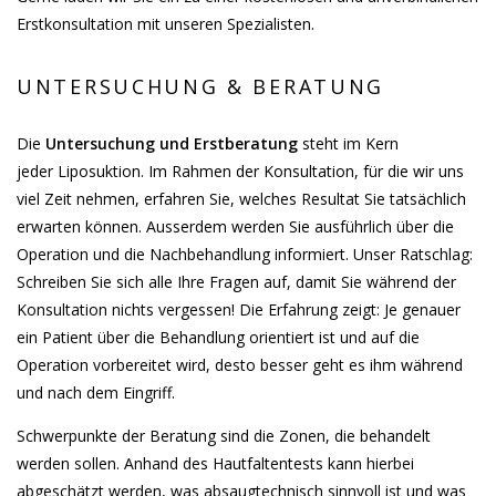
Erstkonsultation mit unseren Spezialisten.
UNTERSUCHUNG & BERATUNG
Die
Untersuchung und Erstberatung
steht im Kern
jeder Liposuktion. Im Rahmen der Konsultation, für die wir uns
viel Zeit nehmen, erfahren Sie, welches Resultat Sie tatsächlich
erwarten können. Ausserdem werden Sie ausführlich über die
Operation und die Nachbehandlung informiert. Unser Ratschlag:
Schreiben Sie sich alle Ihre Fragen auf, damit Sie während der
Konsultation nichts vergessen! Die Erfahrung zeigt: Je genauer
ein Patient über die Behandlung orientiert ist und auf die
Operation vorbereitet wird, desto besser geht es ihm während
und nach dem Eingriff.
Schwerpunkte der Beratung sind die Zonen, die behandelt
werden sollen. Anhand des Hautfaltentests kann hierbei
abgeschätzt werden, was absaugtechnisch sinnvoll ist und was