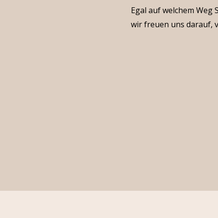
Egal auf welchem Weg S
wir freuen uns darauf, 