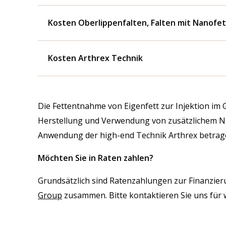
Kosten Oberlippenfalten, Falten mit Nanofet
Kosten Arthrex Technik
Die Fettentnahme von Eigenfett zur Injektion im G
Herstellung und Verwendung von zusätzlichem Nan
Anwendung der high-end Technik Arthrex betrag
Möchten Sie in Raten zahlen?
Grundsätzlich sind Ratenzahlungen zur Finanzierun
Group
zusammen. Bitte kontaktieren Sie uns für 