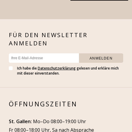
FÜR DEN NEWSLETTER
ANMELDEN
Ich habe die
Datenschutzerklärung
gelesen und erkläre mich
mit dieser einverstanden.
ÖFFNUNGSZEITEN
St. Gallen:
Mo–Do 08:00–19:00 Uhr
Fr 08:00–18:00 Uhr, Sa nach Absprache