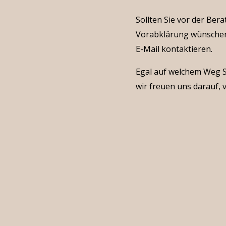
Sollten Sie vor der Ber
Vorabklärung wünschen
E-Mail kontaktieren.
Egal auf welchem Weg S
wir freuen uns darauf, 