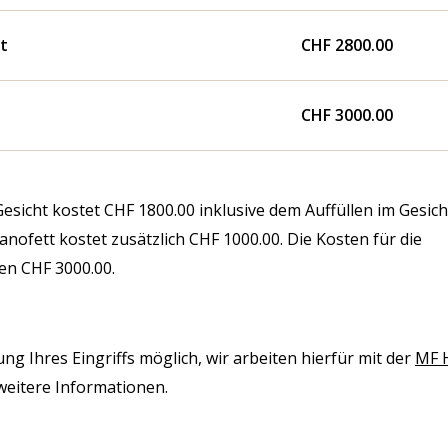
t
CHF 2800.00
CHF 3000.00
esicht kostet CHF 1800.00 inklusive dem Auffüllen im Gesich
ofett kostet zusätzlich CHF 1000.00. Die Kosten für die
en CHF 3000.00.
g Ihres Eingriffs möglich, wir arbeiten hierfür mit der
MF 
weitere Informationen.