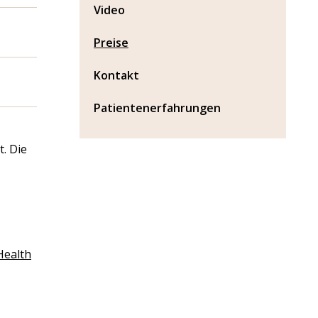
Video
Preise
Kontakt
Patientenerfahrungen
t. Die
Health