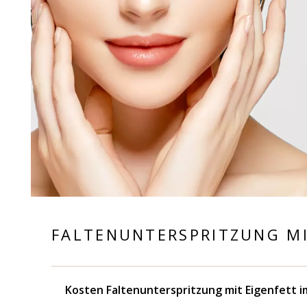
FALTENUNTERSPRITZUNG MI
Kosten Faltenunterspritzung mit Eigenfett i