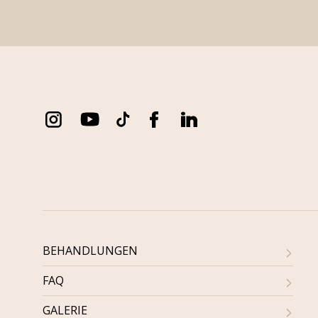
BEHANDLUNGEN
FAQ
GALERIE