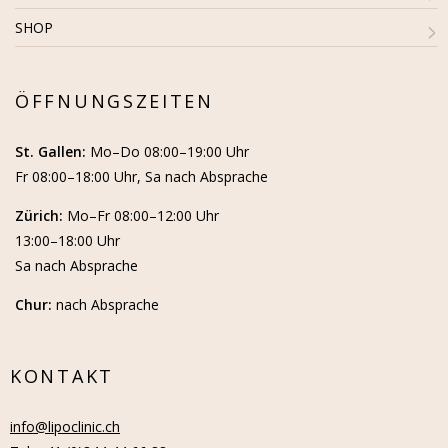
SHOP
ÖFFNUNGSZEITEN
St. Gallen:
Mo–Do 08:00–19:00 Uhr
Fr 08:00–18:00 Uhr, Sa nach Absprache
Zürich:
Mo–Fr 08:00–12:00 Uhr
13:00–18:00 Uhr
Sa nach Absprache
Chur:
nach Absprache
KONTAKT
info@lipoclinic.ch