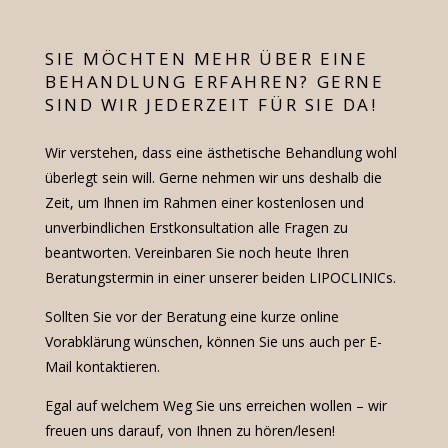
SIE MÖCHTEN MEHR ÜBER EINE
BEHANDLUNG ERFAHREN? GERNE
SIND WIR JEDERZEIT FÜR SIE DA!
Wir verstehen, dass eine ästhetische Behandlung wohl
überlegt sein will. Gerne nehmen wir uns deshalb die
Zeit, um Ihnen im Rahmen einer kostenlosen und
unverbindlichen Erstkonsultation alle Fragen zu
beantworten. Vereinbaren Sie noch heute Ihren
Beratungstermin in einer unserer beiden LIPOCLINICs.
Sollten Sie vor der Beratung eine kurze online
Vorabklärung wünschen, können Sie uns auch per E-
Mail kontaktieren.
Egal auf welchem Weg Sie uns erreichen wollen – wir
freuen uns darauf, von Ihnen zu hören/lesen!