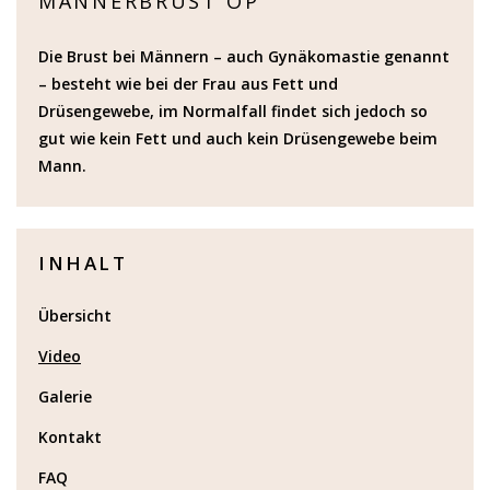
MÄNNERBRUST OP
Die Brust bei Männern – auch Gynäkomastie genannt
– besteht wie bei der Frau aus Fett und
Drüsengewebe, im Normalfall findet sich jedoch so
gut wie kein Fett und auch kein Drüsengewebe beim
Mann.
INHALT
Übersicht
Video
Galerie
Kontakt
FAQ