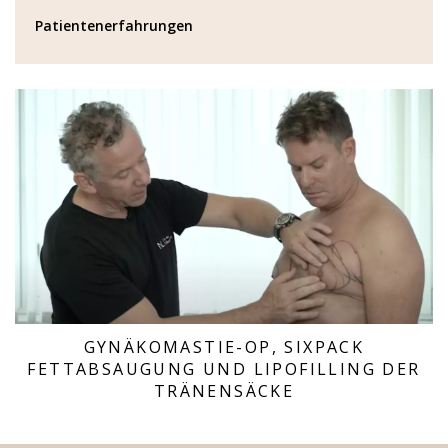
Patientenerfahrungen
GYNÄKOMASTIE-OP, SIXPACK
FETTABSAUGUNG UND LIPOFILLING DER
TRÄNENSÄCKE