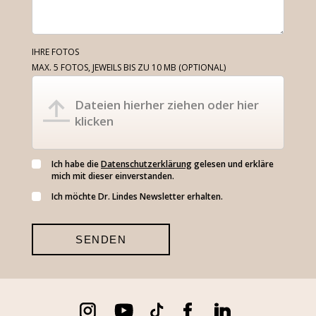
IHRE FOTOS
MAX. 5 FOTOS, JEWEILS BIS ZU 10 MB
(OPTIONAL)
Dateien hierher ziehen oder hier
klicken
Ich habe die
Datenschutzerklärung
gelesen und erkläre
mich mit dieser einverstanden.
Ich möchte Dr. Lindes Newsletter erhalten.