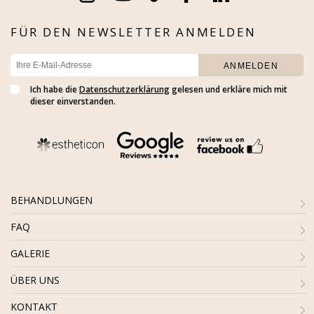
FÜR DEN NEWSLETTER ANMELDEN
Ich habe die
Datenschutzerklärung
gelesen und erkläre mich mit
dieser einverstanden.
BEHANDLUNGEN
FAQ
GALERIE
ÜBER UNS
KONTAKT